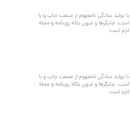
ا تولید سادگی نامفهوم از صنعت چاپ و با
است. چاپگرها و متون بلکه روزنامه و مجله
لازم است
ا تولید سادگی نامفهوم از صنعت چاپ و با
است. چاپگرها و متون بلکه روزنامه و مجله
لازم است