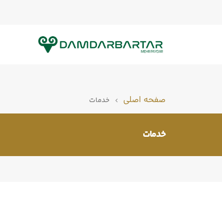
صفحه اصلی
خدمات
خدمات