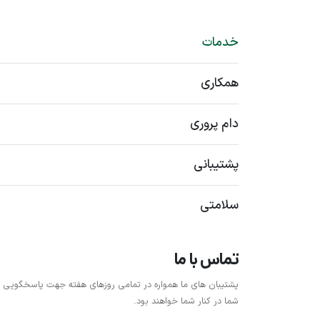
خدمات
همکاری
دام پروری
پشتیبانی
سلامتی
تماس با ما
پشتیبان های ما همواره در تمامی روزهای هفته جهت پاسخگویی ب
شما در کنار شما خواهند بود.