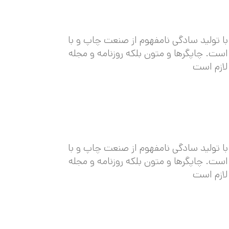
ا تولید سادگی نامفهوم از صنعت چاپ و با
است. چاپگرها و متون بلکه روزنامه و مجله
لازم است
ا تولید سادگی نامفهوم از صنعت چاپ و با
است. چاپگرها و متون بلکه روزنامه و مجله
لازم است