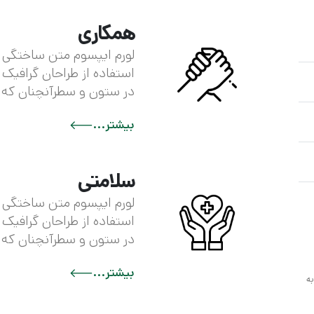
همکاری
لورم ایپسوم متن ساختگی ب
استفاده از طراحان گرافیک 
در ستون و سطرآنچنان که 
بیشتر...
سلامتی
لورم ایپسوم متن ساختگی ب
استفاده از طراحان گرافیک 
در ستون و سطرآنچنان که 
بیشتر...
ه