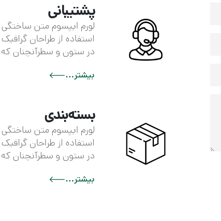
پشتیبانی
لورم ایپسوم متن ساختگی ب
استفاده از طراحان گرافیک 
در ستون و سطرآنچنان که 
بیشتر...
بسته‌بندی
لورم ایپسوم متن ساختگی ب
استفاده از طراحان گرافیک 
در ستون و سطرآنچنان که 
بیشتر...