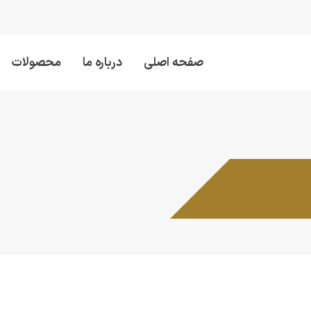
صفحه اصلی
درباره ما
محصولات