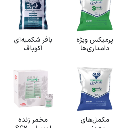
پرمیکس ویژه
بافر شکمبه‌ای
دامداری‌ها
اکوباف
مکمل‌های
مخمر زنده