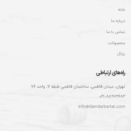
خانه
درباره ما
تماس با ما
محصولات
بلاگ
راه‌های ارتباطی
تهران، ميدان فاطمی، ساختمان فاطمی طبقه ۷، واحد ۷۶
۰۲۱-۸۸۹۷۲۶۸۲
info@damdarbartar.com