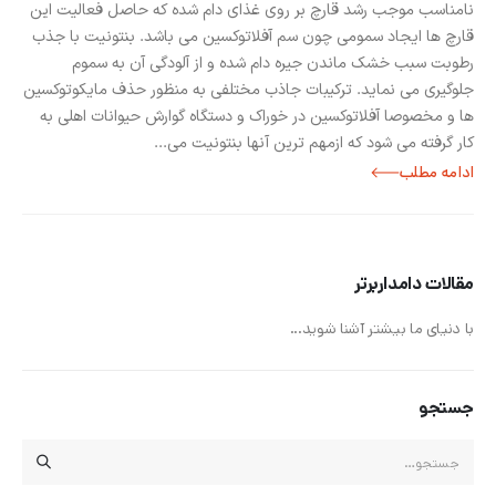
نامناسب موجب رشد قارچ بر روی غذای دام شده که حاصل فعالیت این
قارچ ها ایجاد سمومی چون سم آفلاتوکسین می باشد. بنتونیت با جذب
رطوبت سبب خشک ماندن جیره دام شده و از آلودگی آن به سموم
جلوگیری می نماید. ترکیبات جاذب مختلفی به منظور حذف مایکوتوکسین
ها و مخصوصا آفلاتوکسین در خوراک و دستگاه گوارش حیوانات اهلی به
کار گرفته می شود که ازمهم ترین آنها بنتونیت می...
مقالات دامداربرتر
با دنیای ما بیشتر آشنا شوید...
جستجو