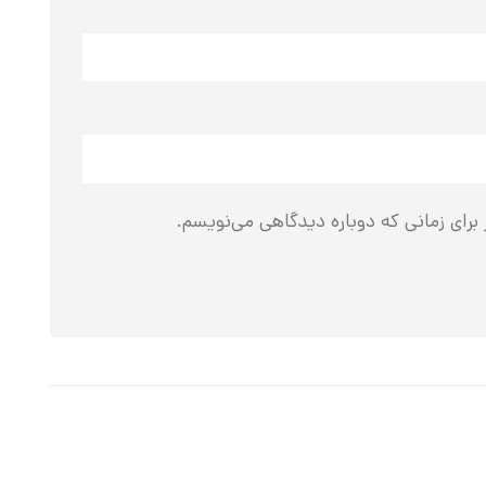
برای زمانی که دوباره دیدگاهی می‌نویسم.