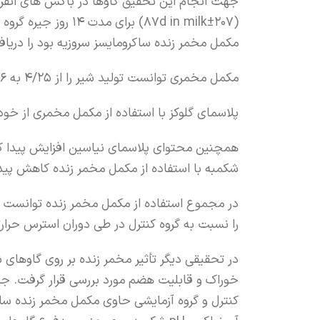
مکمل مخمر زنده ساکرومایسز سروزیه بود را دریاف
مکمل مخمری توانست تولید شیر را از 4/25 به 7/26 Kg/d افزایش دهد.
پلاسمای گلوکز با استفاده از مکمل مخمری از خود افزایش نشان داد 
شکمبه با استفاده از مکمل مخمر زنده کاهش پیدا
در مجموع استفاده از مکمل مخمر زنده توانست 
را نسبت به گروه کنترل در طی دوران استرس حرا
در تحقیقی دیگر تأثیر مخمر زنده بر روی گاوهای 
کنترل و گروه آزمایشی حاوی مکمل مخمر زنده ساکر