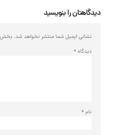
دیدگاهتان را بنویسید
نشانی ایمیل شما منتشر نخواهد شد.
بخش‌ها
دیدگاه
*
نام
*