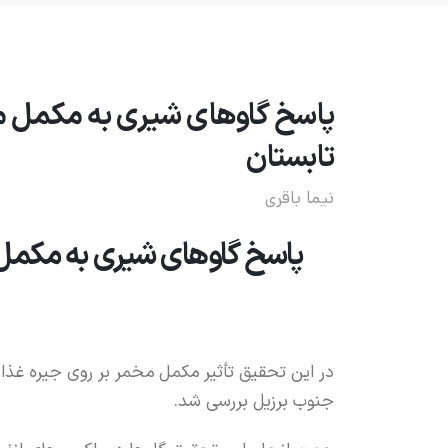
پاسخ گاوهای شیری به مکمل م
تابستان
نیما باقری
پاسخ گاوهای شیری به مکمل
در این تحقیق تأثیر مکمل مخمر بر روی جیره غذا
جنوب برزیل بررسی شد.