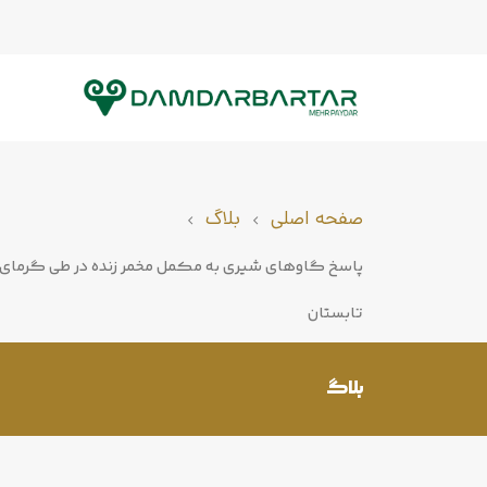
صفحه اصلی
بلاگ
پاسخ گاوهای شیری به مکمل مخمر زنده در طی گرمای
تابستان
بلاگ