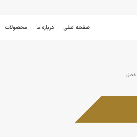
صفحه اصلی
درباره ما
محصولات
 فصل