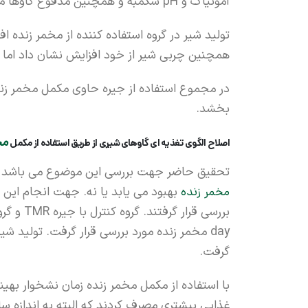
آمونیاک و pH شکمبه و همچنین مدفوع گاوها مورد بررسی قرار گرفتند.
همچنین چربی شیر از خود افزایش نشان داد اما ت
در مجموع استفاده از جیره حاوی مکمل مخمر زند
بخشد.
مخ
اصلاح الگوی تغذیه ای گاوهای شیری از طریق استفاده از مکمل
تحقیق حاضر جهت بررسی این موضوع می باشد که آی
مخمر زنده
day مخمر زنده مورد بررسی قرار گرفت. تولید شی
گرفت.