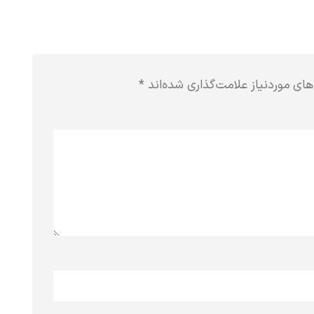
ی موردنیاز علامت‌گذاری شده‌اند
*