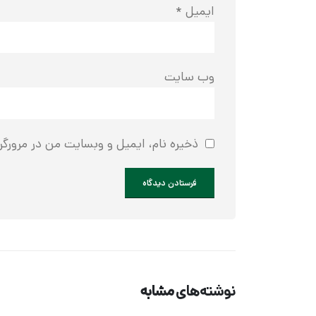
ایمیل
*
وب‌ سایت
ذخیره نام، ایمیل و وبسایت من در مرورگر 
نوشته‌های
مشابه