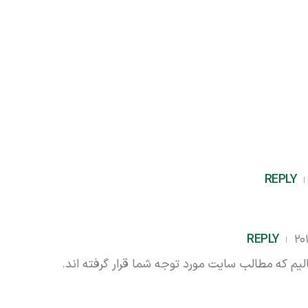
REPLY
REPLY
م که مطالب سایت مورد توجه شما قرار گرفته اند.