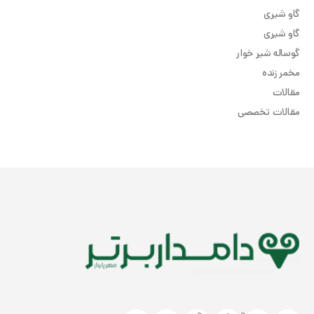
گاو شیری
گاو شیری
گوساله شیر خوار
مخمر زنده
مقالات
مقالات تخصصی