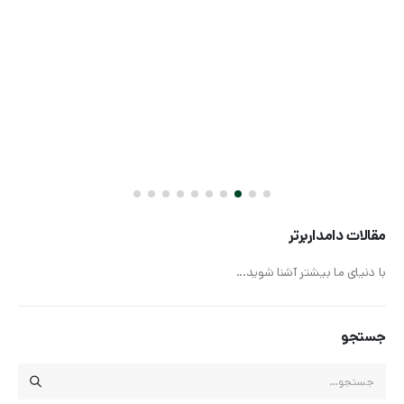
مقالات دامداربرتر
با دنیای ما بیشتر آشنا شوید...
جستجو