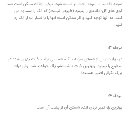
نمونه بکشید تا نمونه راحت تر شسته شود. برخی اوقات ممکن است شما
گوی های گل-مانندی را ببینید (طبیعی نیست) که الک را مسدود می
کنند. به آنها توجه کنید و اگر ممکن است آنها را با فشار آب از الک رد
کنید.
مرحله 3:
در نهایت پس از شستن نمونه با آب، شما می توانید ذرات پنهان شده در
مدفوع را ببینید. ریزترین ذرات با شستشو پاک خواهند شد، ولی ذرات
بزرگ نگرانی اصلی هستند!
مرحله 4:
بهترین راه تمیز کردن الک، شستن آن از پشت آن است.