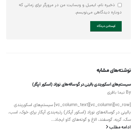
ذخیره نام، ایمیل و وبسایت من در مرورگر برای زمانی که
دوباره دیدگاهی می‌نویسم.
نوشته‌های
مشابه
سیستم‌های اسکوربندی بالینی در گوساله‌های نوزاد (اسکور آپگار)
By
نیما باقری
[vc_row][vc_column][vc_column_text] سیستم‌های اسکوربندی
بالینی در گوساله‌های نوزاد (اسکور آپگار) رتبه‌بندی آپگار برای خوک، اسب،
سگ، گربه، گوسفند، الاغ و گونه‌های گاو ایجاد...
ادامه مطلب