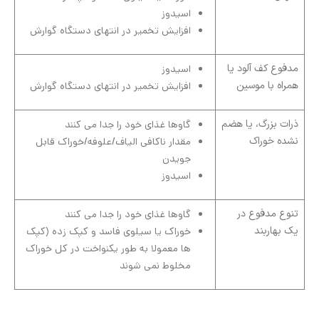
اسیدوز
افزایش تخمیر در انتهای دستگاه گوارش
مدفوع کف آلود یا
اسیدوز
همراه با موسین
افزایش تخمیر در انتهای دستگاه گوارش
ذرات بزرگ، یا هضم
گاوها غذای خود را جدا می کنند
نشده خوراک
مقدار ناکافی الیاف/علوفه/خوراک قابل
جویدن
اسیدوز
تنوع مدفوع در
گاوها غذای خود را جدا می کنند
یک بهاربند
خوراک یا سیلوی فاسد و کپک زده (کپک
ها معمولا به طور یکنواخت در کل خوراک
مخلوط نمی شوند