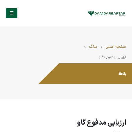
صفحه اصلی
بلاگ
ارزیابی مدفوع گاو
بلاگ
ارزیابی مدفوع گاو