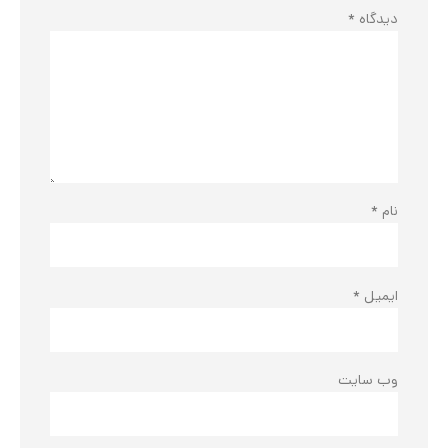
دیدگاه
*
نام
*
ایمیل
*
وب‌ سایت