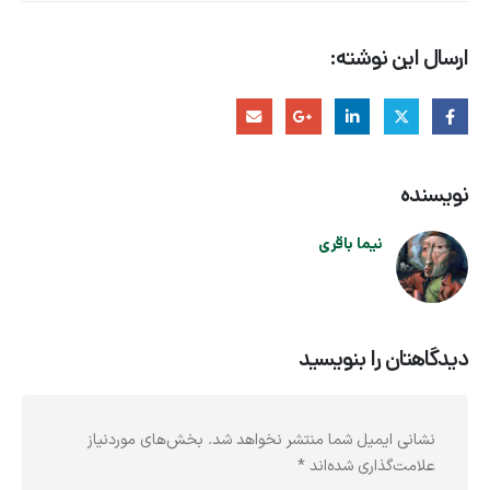
ارسال این نوشته:
نویسنده
نیما باقری
دیدگاهتان را بنویسید
نشانی ایمیل شما منتشر نخواهد شد.
بخش‌های موردنیاز
علامت‌گذاری شده‌اند
*