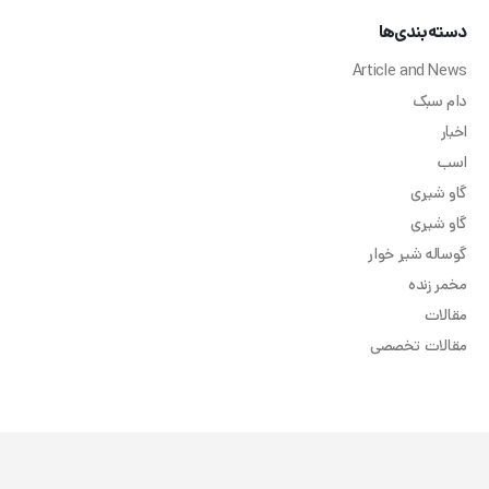
دسته‌بندی‌ها
Article and News
دام سبک
اخبار
اسب
گاو شیری
گاو شیری
گوساله شیر خوار
مخمر زنده
مقالات
مقالات تخصصی