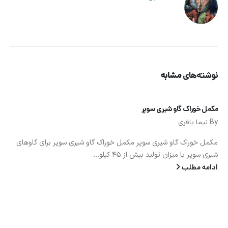
نوشته‌های
مشابه
مکمل خوراک گاو شیری سوپر
By
نیما باقری
مکمل خوراک گاو شیری سوپر مکمل خوراک گاو شیری سوپر برای گاوهای
شیری سوپر با میزان تولید بیش از 45 کیلو...
ادامه مطلب