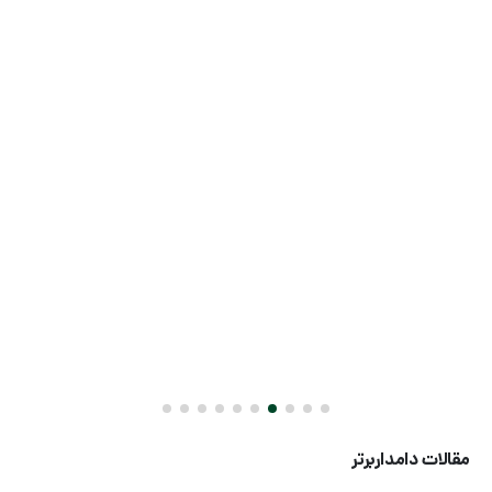
مقالات دامداربرتر