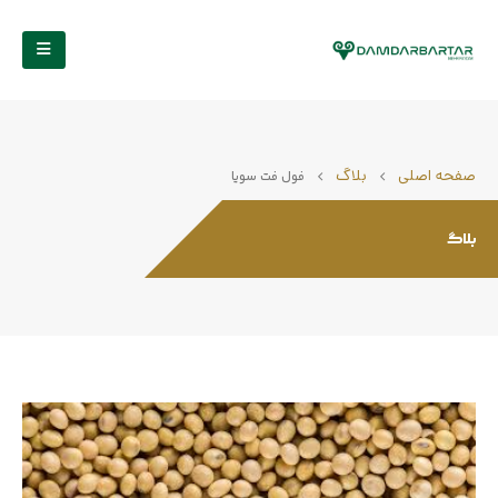
صفحه اصلی
بلاگ
فول فت سویا
بلاگ