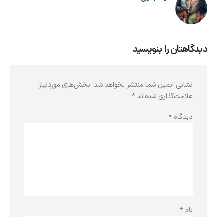
دیدگاهتان را بنویسید
نشانی ایمیل شما منتشر نخواهد شد.
بخش‌های موردنیاز
علامت‌گذاری شده‌اند
*
دیدگاه
*
نام
*