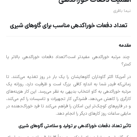
اهمیت دفعات خوراکدهی
نیما باقری
تعداد دفعات خوراکدهی مناسب برای گاوهای شیری
مقدمه
چند مرتبه خوراکدهی مفیدتر است؟تعداد دفعات خوراکدهی بالاتر یا
کمتر؟
در آمریکا اکثر گاوداران گاوهایشان را یک بار در روز تغذیه می‌کنند. تا
زمانی‌که فیدِر شما به اندازه کافی بزرگ است و ظرفیت دارد، روزانه یک
مرتبه خوراکدهی به گاو انتخاب بدیهی به نظر می‌رسد. این کار هزینه‌های
کارگری را کاهش می‌دهد، فشردگی کار تجهیزات و تاسیسات را کم می‌کند،
و در فارم‌های کوچک‌تر این امکان را فراهم می‌کند تا فرد خوراک‌دهنده در
مابقی ساعات روز کارهای دیگر را انجام دهد.
تاثیر تعداد دفعات خوراکدهی بر تولید و سلامتی گاوهای شیری