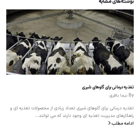
نوشته‌های
مشابه
تغذیه درمانی برای گاوهای شیری
By
نیما باقری
تغذیه درمانی برای گاوهای شیری تعداد زیادی از محصولات تغذیه ای و
راهکارهای مدیریت تغذیه ای وجود دارند که می توانند...
ادامه مطلب