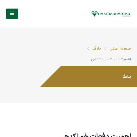
صفحه اصلی
بلاگ
اهمیت دفعات خوراکدهی
بلاگ