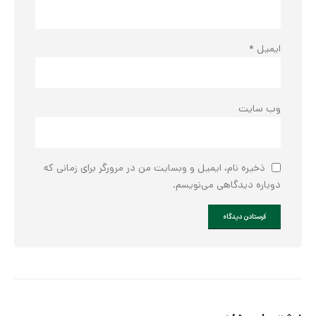
ایمیل
*
وب‌ سایت
ذخیره نام، ایمیل و وبسایت من در مرورگر برای زمانی که
دوباره دیدگاهی می‌نویسم.