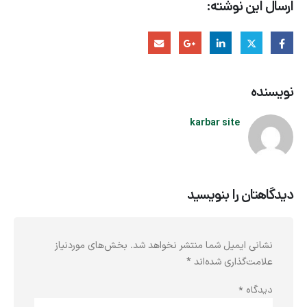
ارسال این نوشته:
نویسنده
karbar site
دیدگاهتان را بنویسید
نشانی ایمیل شما منتشر نخواهد شد.
بخش‌های موردنیاز
علامت‌گذاری شده‌اند
*
دیدگاه
*