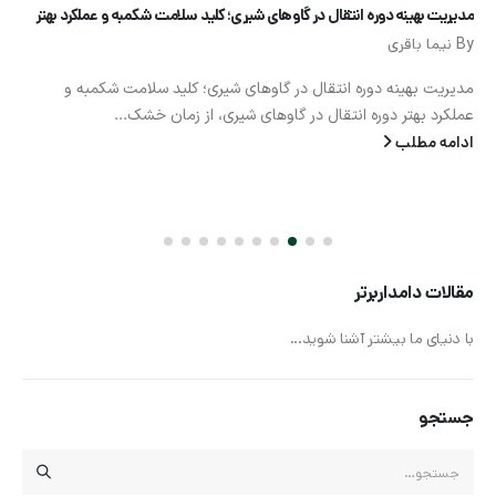
مدیریت بهینه دوره انتقال در گاوهای شیری؛ کلید سلامت شکمبه و عملکرد بهتر
By
نیما باقری
مدیریت بهینه دوره انتقال در گاوهای شیری؛ کلید سلامت شکمبه و
عملکرد بهتر دوره انتقال در گاوهای شیری، از زمان خشک...
ادامه مطلب
مقالات دامداربرتر
با دنیای ما بیشتر آشنا شوید...
جستجو