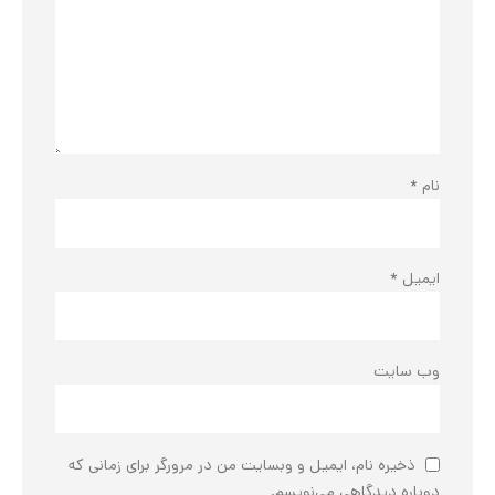
نام
*
ایمیل
*
وب‌ سایت
ذخیره نام، ایمیل و وبسایت من در مرورگر برای زمانی که
دوباره دیدگاهی می‌نویسم.