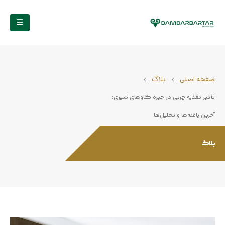
صفحه اصلی
بلاگ
تأثیر تغذیه چربی در جیره گاوهای شیری:
آخرین یافته‌ها و تحلیل‌ها
بلاگ