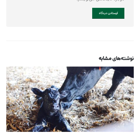
نوشته‌های
مشابه