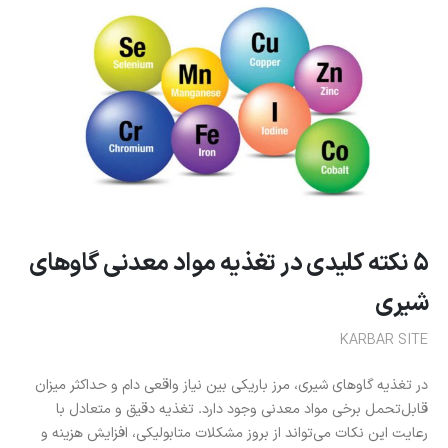
۵ نکته کلیدی در تغذیه مواد معدنی گاوهای
شیری
KARBAR SITE
در تغذیه گاوهای شیری، مرز باریکی بین نیاز واقعی دام و حداکثر میزان
قابل‌تحمل برخی مواد معدنی وجود دارد. تغذیه دقیق و متعادل با
رعایت این نکات می‌تواند از بروز مشکلات متابولیکی، افزایش هزینه و