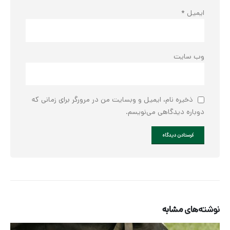
ایمیل
*
وب‌ سایت
ذخیره نام، ایمیل و وبسایت من در مرورگر برای زمانی که
دوباره دیدگاهی می‌نویسم.
نوشته‌های
مشابه