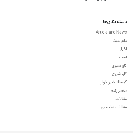
دسته‌بندی‌ها
Article and News
دام سبک
اخبار
اسب
گاو شیری
گاو شیری
گوساله شیر خوار
مخمر زنده
مقالات
مقالات تخصصی