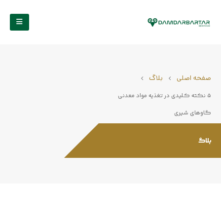
صفحه اصلی
بلاگ
۵ نکته کلیدی در تغذیه مواد معدنی
گاوهای شیری
بلاگ