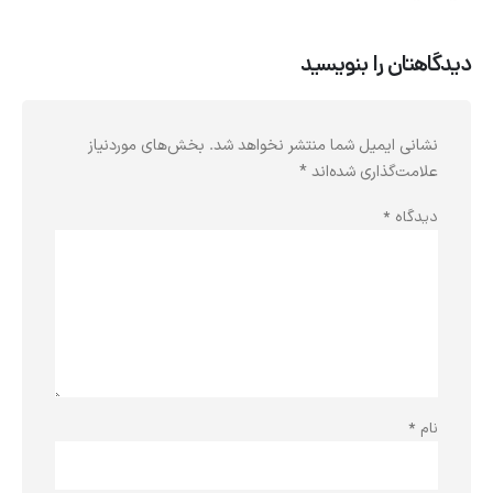
دیدگاهتان را بنویسید
نشانی ایمیل شما منتشر نخواهد شد.
بخش‌های موردنیاز
علامت‌گذاری شده‌اند
*
دیدگاه
*
نام
*